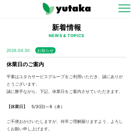
新着情報
NEWS & TOPICS
2026.04.30
お知らせ
休業日のご案内
平素はユタカサービスグループをご利用いただき、誠にありが
とうございます。
誠に勝手ながら、下記、休業日をご案内させていただきます。
5/3(日)～6（水）
【
休業日
】
ご不便おかけいたしますが、何卒ご理解賜りますよう、よろし
くお願い申し上げます。