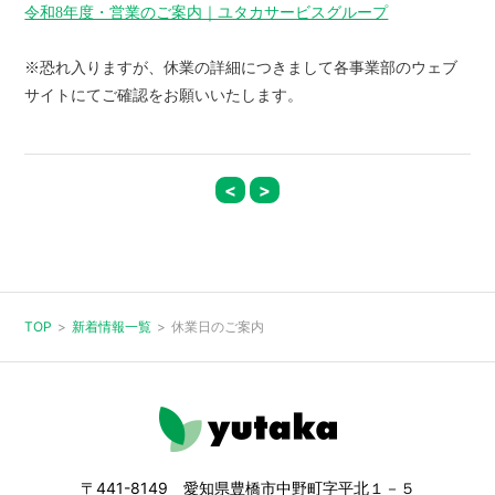
令和8年度・営業のご案内｜ユタカサービスグループ
※恐れ入りますが、休業の詳細につきまして各事業部のウェブ
サイトにてご確認をお願いいたします。
<
>
TOP
新着情報一覧
休業日のご案内
〒441-8149 愛知県豊橋市中野町字平北１－５