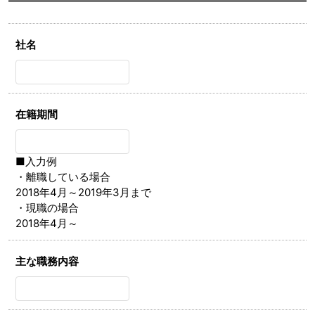
社名
在籍期間
■入力例
・離職している場合
2018年4月～2019年3月まで
・現職の場合
2018年4月～
主な職務内容