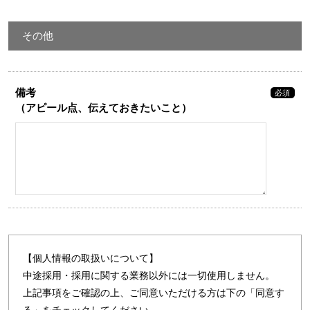
その他
備考
必須
（アピール点、伝えておきたいこと）
【個人情報の取扱いについて】
中途採用・採用に関する業務以外には一切使用しません。
上記事項をご確認の上、ご同意いただける方は下の「同意す
る」をチェックしてください。