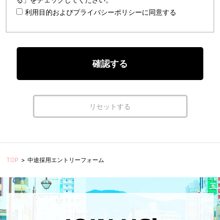
利用目的およびプライバシーポリシーに同意する
TOP
中途採用エントリーフォーム