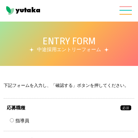
ENTRY FORM
中途採用エントリーフォーム
下記フォームを入力し、「確認する」ボタンを押してください。
応募職種
必須
指導員