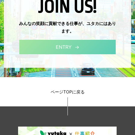
JOIN US!
みんなの笑顔に貢献できる仕事が、ユタカにはあり
ます。
ENTRY
ページTOPに戻る